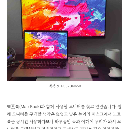
맥북 & LG32UN650
맥북(Mac Book)과 함께 사용할 모니터를 찾고 있었습니다. 원
래 모니터를 구매할 생각은 없었고 낮은 높이의 데스크에서 노트
북을 장시간 사용하다보니 하루종일 목과 어깨에 무리가 와서 모