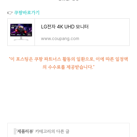
👉
쿠팡바로가기
LG전자 4K UHD 모니터
www.coupang.com
"이 포스팅은 쿠팡 파트너스 활동의 일환으로, 이에 따른 일정액
의 수수료를 제공받습니다."
'
제품리뷰
' 카테고리의 다른 글