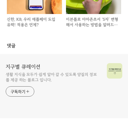
신한, KB, 우리 애플페이 도입
이븐플로 아마존쏘서 ‘S자’ 변형
유력! 적용은 언제?
해서 사용하는 방법을 알려드립
니다.
댓글
지구별 큐레이션
생활 지식을 모두가 쉽게 알아 갈 수 있도록 양질의 정보
를 제공 하는 블로그 입니다.
구독하기