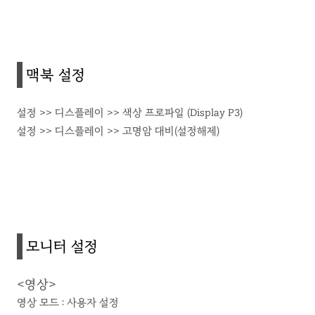
맥북 설정
설정 >> 디스플레이 >> 색상 프로파일 (Display P3)
설정 >> 디스플레이 >> 고명암 대비(설정해제)
모니터 설정
<영상>
영상 모드 : 사용자 설정